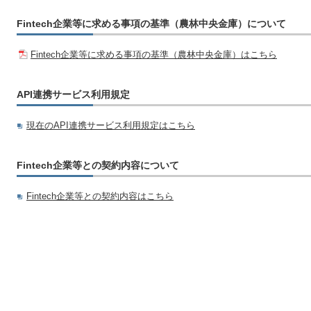
Fintech企業等に求める事項の基準（農林中央金庫）について
Fintech企業等に求める事項の基準（農林中央金庫）はこちら
API連携サービス利用規定
現在のAPI連携サービス利用規定はこちら
Fintech企業等との契約内容について
Fintech企業等との契約内容はこちら