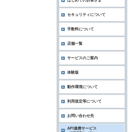
はじめてのお客さま
セキュリティについて
手数料について
店舗一覧
サービスのご案内
体験版
動作環境について
利用規定等について
お問い合わせ先
API連携サービス