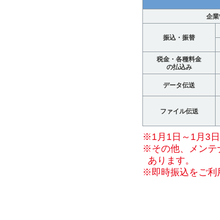
企業
振込・振替
税金・各種料金
の払込み
データ伝送
ファイル伝送
※1月1日～1月3
※その他、メンテ
あります。
※即時振込をご利