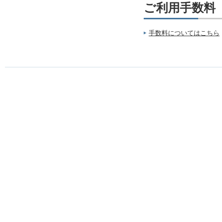
ご利用手数料
手数料についてはこちら