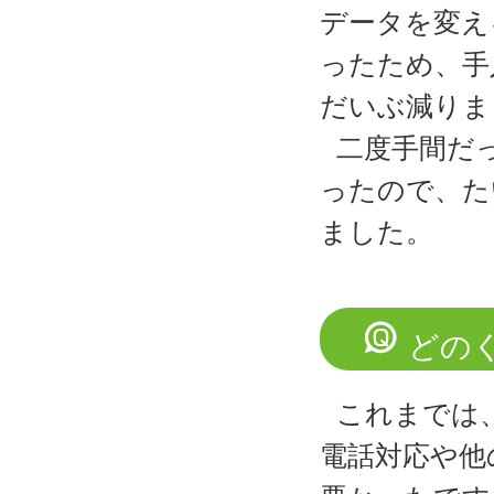
データを変え
ったため、手
だいぶ減りま
二度手間だ
ったので、た
ました。
どの
これまでは
電話対応や他