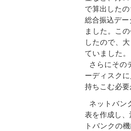
で算出したの
総合振込デー
ました。この
したので、大
ていました。
さらにその
ーディスクに
持ちこむ必要
ネットバン
表を作成し、
トバンクの機