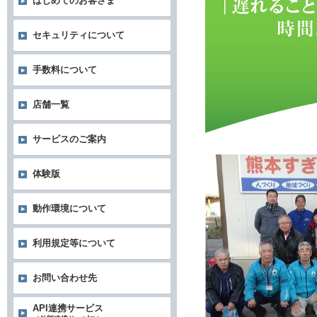
はじめてのお客さま
セキュリティについて
手数料について
店舗一覧
サービスのご案内
体験版
動作環境について
利用規定等について
お問い合わせ先
API連携サービス