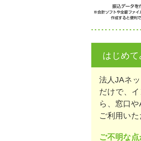
はじめて
法人JAネ
だけで、イ
ら、窓口や
ご利用いた
ご不明な点