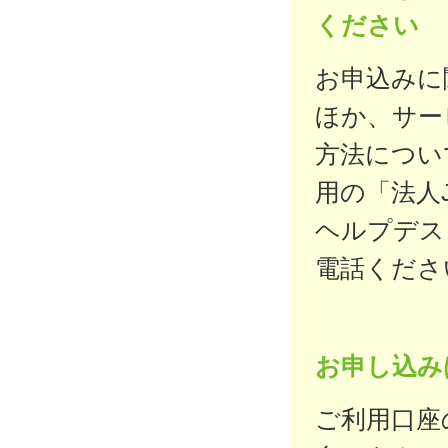
ください
お申込みに
ほか、サー
方法につい
用の「法人
ヘルプデス
電話くださ
お申し込み
ご利用口座