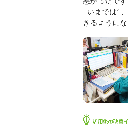
悪かったです
いまでは1
きるようにな