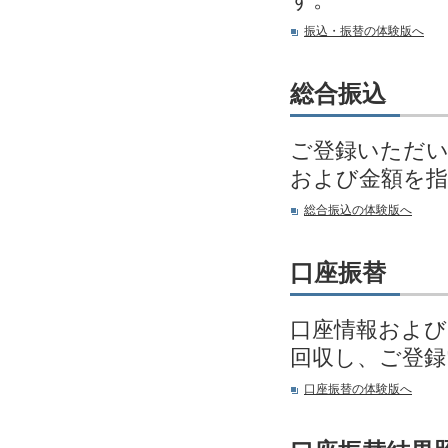
振込・振替の体験版へ
総合振込
ご登録いただい
および金額を指
総合振込の体験版へ
口座振替
口座情報および
回収し、ご登
口座振替の体験版へ