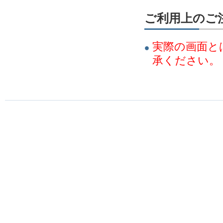
ご利用上のご
実際の画面と
承ください。