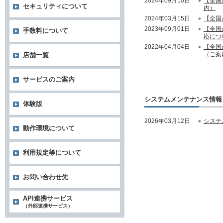
2024年09月10日
【全国
セキュリティについて
内）
2024年03月15日
【全国
2023年09月01日
【全国
手数料について
応につ
2022年04月04日
【全国
（ご案
店舗一覧
サービスのご案内
システムメンテナンス情報
体験版
2026年03月12日
システ
動作環境について
利用規定等について
お問い合わせ先
API連携サービス
（外部連携サービス）