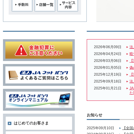
2026年06月09日
法
2026年04月24日
暗
2026年03月06日
【
2026年01月05日
偽
2025年12月19日
【
2025年09月18日
法
2025年01月21日
J
た
お知らせ
はじめてのお客さま
2025年09月10日
【全国