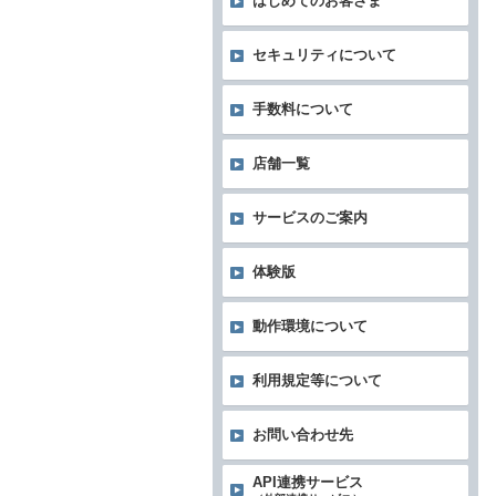
はじめてのお客さま
セキュリティについて
手数料について
店舗一覧
サービスのご案内
体験版
動作環境について
利用規定等について
お問い合わせ先
API連携サービス