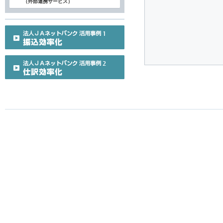
（外部連携サービス）