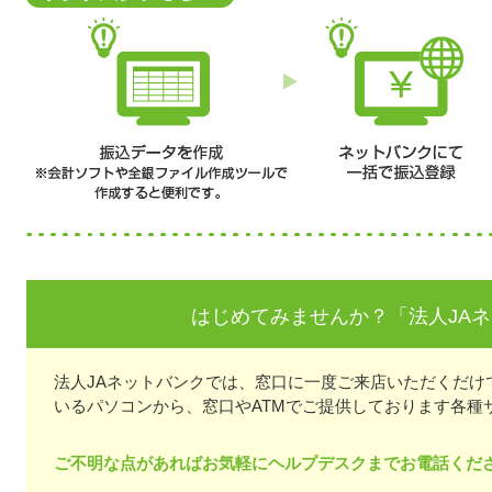
はじめてみませんか？「法人JA
法人JAネットバンクでは、窓口に一度ご来店いただくだけ
いるパソコンから、窓口やATMでご提供しております各種
ご不明な点があればお気軽にヘルプデスクまでお電話くだ