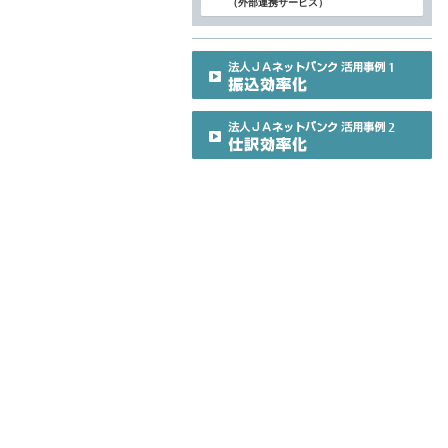
（外部連携サービス）