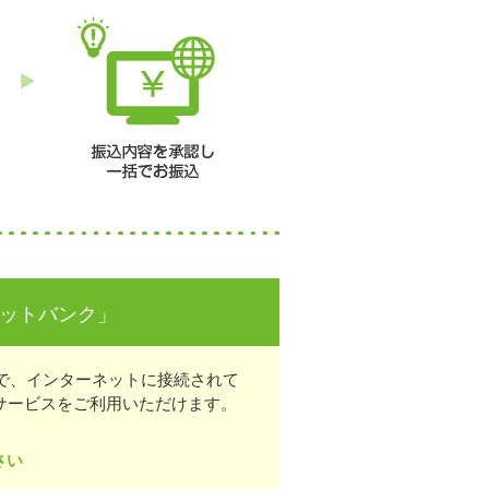
ネットバンク」
で、インターネットに接続されて
サービスをご利用いただけます。
さい