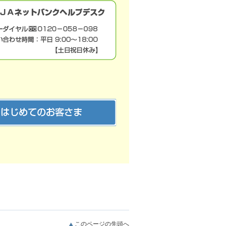
このページの先頭へ