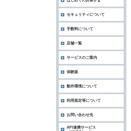
はじめてのお客さま
セキュリティについて
手数料について
店舗一覧
サービスのご案内
体験版
動作環境について
利用規定等について
お問い合わせ先
API連携サービス