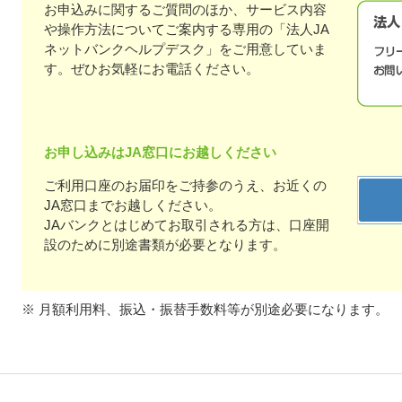
お申込みに関するご質問のほか、サービス内容
や操作方法についてご案内する専用の「法人JA
ネットバンクヘルプデスク」をご用意していま
す。ぜひお気軽にお電話ください。
お申し込みはJA窓口にお越しください
ご利用口座のお届印をご持参のうえ、お近くの
JA窓口までお越しください。
JAバンクとはじめてお取引される方は、口座開
設のために別途書類が必要となります。
※ 月額利用料、振込・振替手数料等が別途必要になります。