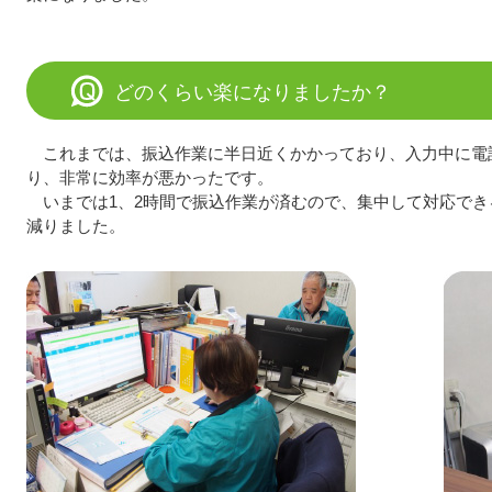
どのくらい楽になりましたか？
これまでは、振込作業に半日近くかかっており、入力中に電
り、非常に効率が悪かったです。
いまでは1、2時間で振込作業が済むので、集中して対応で
減りました。