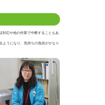
話対応や他の作業で中断することもあ
きるようになり、気持ちの負担がかなり