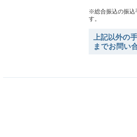
※総合振込の振込
す。
上記以外の手
までお問い