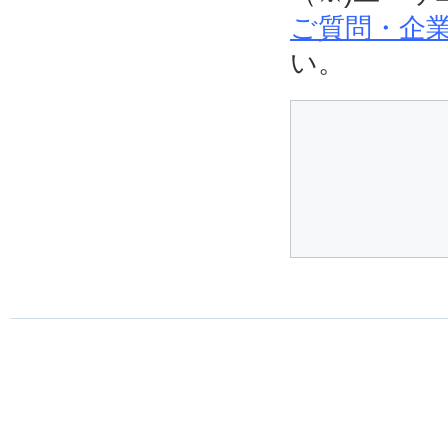
ご質問・企業
い。