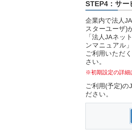
STEP4：サ
企業内で法人J
スターユーザ)
「法人JAネッ
ンマニュアル」
ご利用いただく
さい。
※初期設定の詳細
ご利用(予定)
ださい。