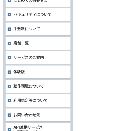
はじめてのお客さま
セキュリティについて
手数料について
店舗一覧
サービスのご案内
体験版
動作環境について
利用規定等について
お問い合わせ先
API連携サービス