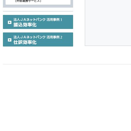
（外部連携サービス）