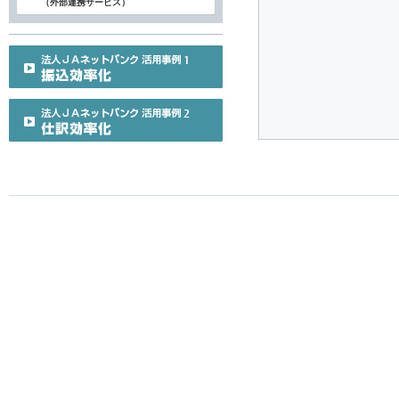
（外部連携サービス）