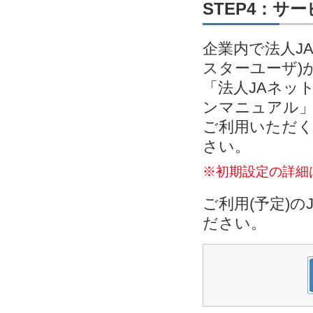
STEP4：サ
企業内で法人J
スターユーザ)
「法人JAネッ
ンマニュアル」
ご利用いただく
さい。
※初期設定の詳細
ご利用(予定)
ださい。