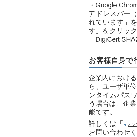
・Google C
アドレスバー（
れています」
す」をクリック＞発
「DigiCert SH
お客様自身で
企業内における
ら、ユーザ単位
ンタイムパスワ
う場合は、企業
能です。
詳しくは「
オン
お問い合わせ