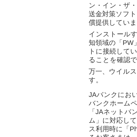
ン・イン・ザ・
送金対策ソフト「
償提供していま
インストールす
知領域の「PW
トに接続してい
ることを確認
万一、ウイルス
す。
JAバンクにお
バンクホームペ
「JAネットバン
ム」に対応して
ス利用時に「Ph