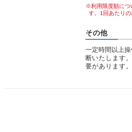
※利用限度額につ
す。1回あたり
その他
一定時間以上操
断いたします
要があります