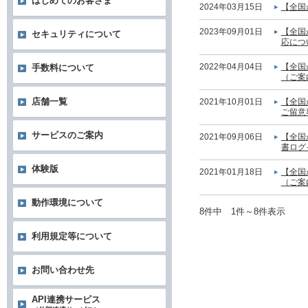
はじめてのお客さま
2024年03月15日
【全国
2023年09月01日
【全国
セキュリティについて
応につ
2022年04月04日
【全国
手数料について
（ご案
店舗一覧
2021年10月01日
【全国
ご留意
サービスのご案内
2021年09月06日
【全国
書ログ
体験版
2021年01月18日
【全国
（ご案
動作環境について
8件中 1件～8件表示
利用規定等について
お問い合わせ先
API連携サービス