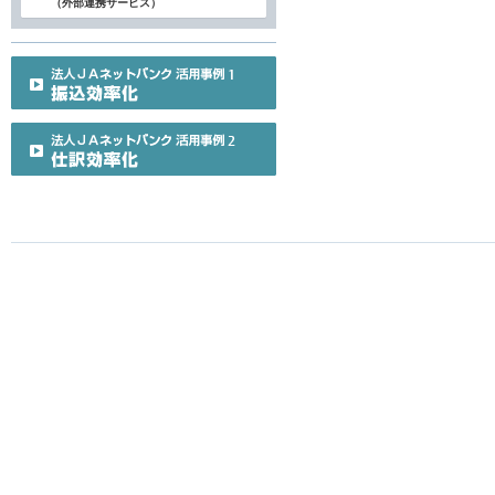
（外部連携サービス）