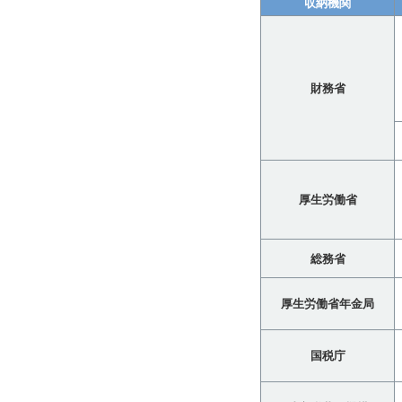
収納機関
財務省
厚生労働省
総務省
厚生労働省年金局
国税庁