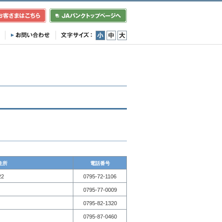
小
中
大
住所
電話番号
2
0795-72-1106
0795-77-0009
0795-82-1320
0795-87-0460