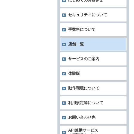
はじめてのお客さま
セキュリティについて
手数料について
店舗一覧
サービスのご案内
体験版
動作環境について
利用規定等について
お問い合わせ先
API連携サービス