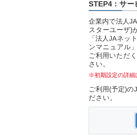
STEP4：サ
企業内で法人J
スターユーザ)
「法人JAネッ
ンマニュアル」
ご利用いただく
さい。
※初期設定の詳細
ご利用(予定)
ださい。