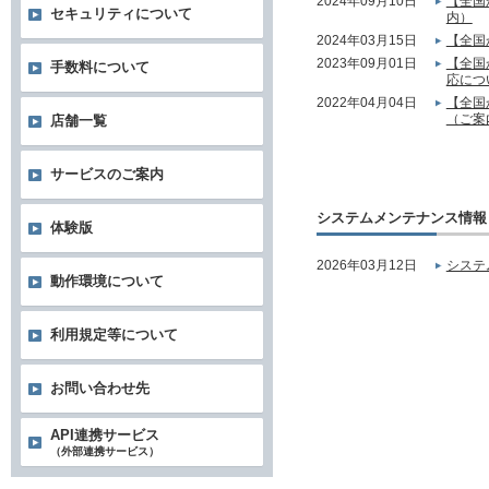
2024年09月10日
【全国
セキュリティについて
内）
2024年03月15日
【全国
2023年09月01日
【全国
手数料について
応につ
2022年04月04日
【全国
（ご案
店舗一覧
サービスのご案内
システムメンテナンス情報
体験版
2026年03月12日
システ
動作環境について
利用規定等について
お問い合わせ先
API連携サービス
（外部連携サービス）