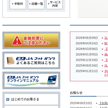
2026年06月09日
法
2026年04月24日
暗
2026年03月06日
【
2026年01月05日
偽
2025年12月19日
【
2025年09月18日
法
2025年01月21日
J
た
お知らせ
はじめてのお客さま
2025年09月10日
【全国