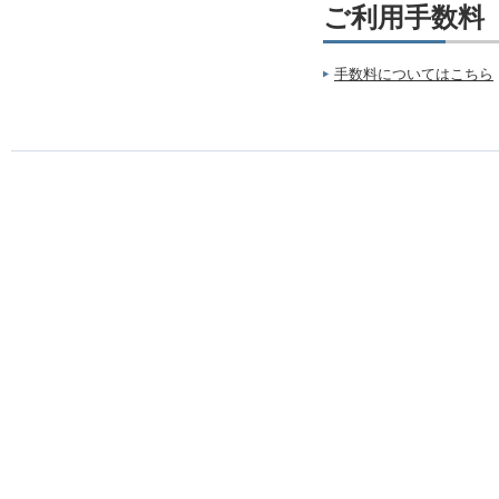
ご利用手数料
手数料についてはこちら