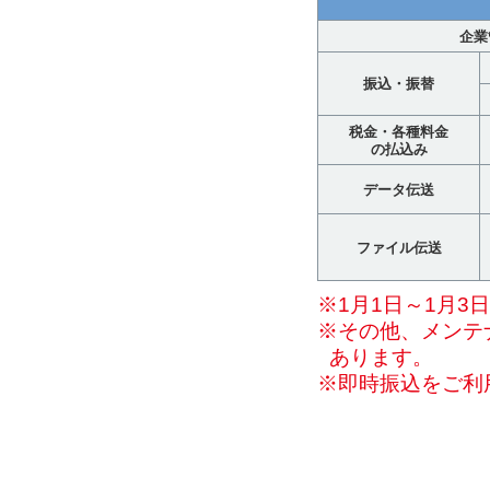
企業
振込・振替
税金・各種料金
の払込み
データ伝送
ファイル伝送
※1月1日～1月3
※その他、メンテ
あります。
※即時振込をご利