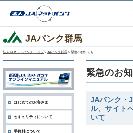
JAバンク群馬
法人JAネットバンク トップ
>
JAバンク群馬
> 緊急のお知らせ
緊急のお知
JAバンク・
はじめてのお客さま
ル、サイト
いて
セキュリティについて
手数料について