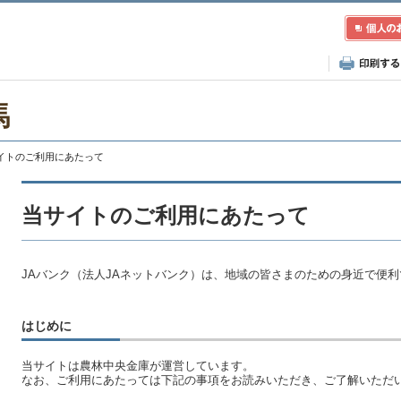
馬
サイトのご利用にあたって
当サイトのご利用にあたって
JAバンク（法人JAネットバンク）は、地域の皆さまのための身近で便
はじめに
当サイトは農林中央金庫が運営しています。
なお、ご利用にあたっては下記の事項をお読みいただき、ご了解いただ