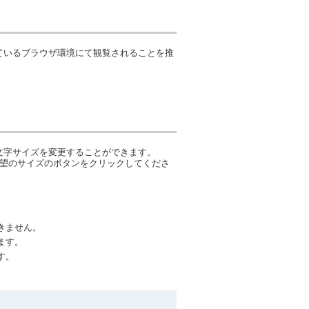
ているブラウザ環境にて観覧されることを推
文字サイズを変更することができます。
希望のサイズのボタンをクリックしてくださ
きません。
ます。
す。