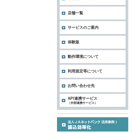
店舗一覧
サービスのご案内
体験版
動作環境について
利用規定等について
お問い合わせ先
API連携サービス
（外部連携サービス）