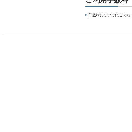
ご利用手数料
手数料についてはこちら