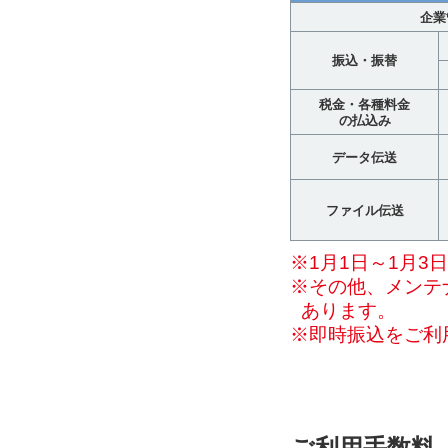
企業
振込・振替
税金・各種料金
の払込み
データ伝送
ファイル伝送
※1月1日～1月3
※その他、メンテ
あります。
※即時振込をご利