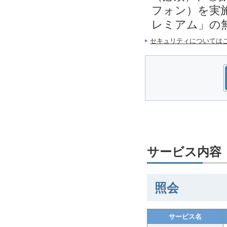
フォン）を実施
レミアム」の
セキュリティについては
サービス内容
照会
サービス名