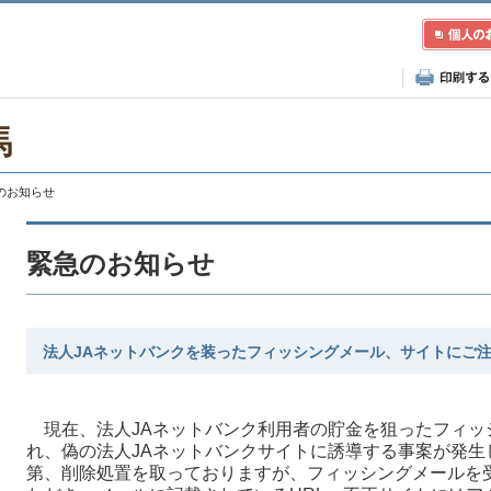
馬
急のお知らせ
緊急のお知らせ
法人JAネットバンクを装ったフィッシングメール、サイトにご
現在、法人JAネットバンク利用者の貯金を狙ったフィッ
れ、偽の法人JAネットバンクサイトに誘導する事案が発生
第、削除処置を取っておりますが、フィッシングメールを