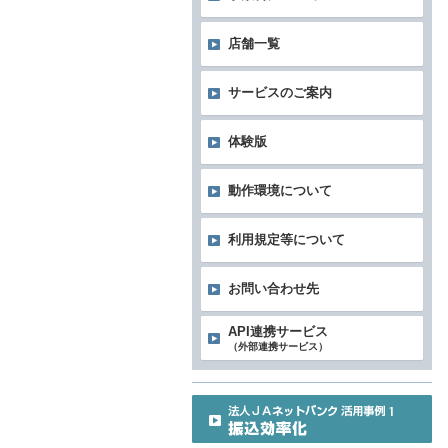
店舗一覧
サービスのご案内
体験版
動作環境について
利用規定等について
お問い合わせ先
API連携サービス
（外部連携サービス）