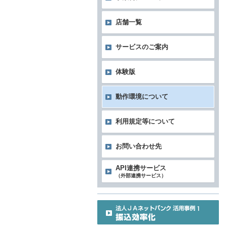
店舗一覧
サービスのご案内
体験版
動作環境について
利用規定等について
お問い合わせ先
API連携サービス
（外部連携サービス）