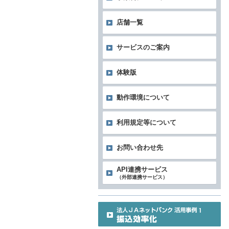
店舗一覧
サービスのご案内
体験版
動作環境について
利用規定等について
お問い合わせ先
API連携サービス
（外部連携サービス）