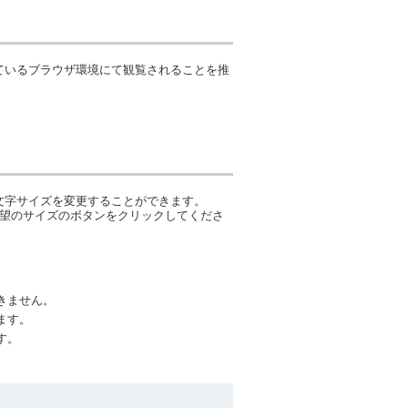
ているブラウザ環境にて観覧されることを推
文字サイズを変更することができます。
希望のサイズのボタンをクリックしてくださ
きません。
ます。
す。