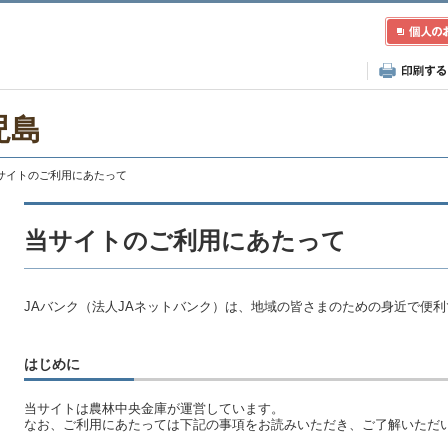
児島
当サイトのご利用にあたって
当サイトのご利用にあたって
JAバンク（法人JAネットバンク）は、地域の皆さまのための身近で便
はじめに
当サイトは農林中央金庫が運営しています。
なお、ご利用にあたっては下記の事項をお読みいただき、ご了解いただ