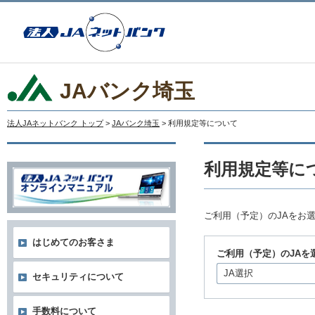
JAバンク埼玉
法人JAネットバンク トップ
>
JAバンク埼玉
> 利用規定等について
利用規定等に
ご利用（予定）のJAをお
はじめてのお客さま
ご利用（予定）のJAを
JA選択
セキュリティについて
手数料について