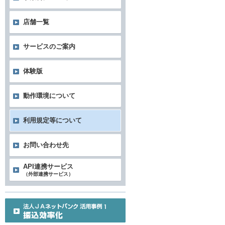
店舗一覧
サービスのご案内
体験版
動作環境について
利用規定等について
お問い合わせ先
API連携サービス
（外部連携サービス）