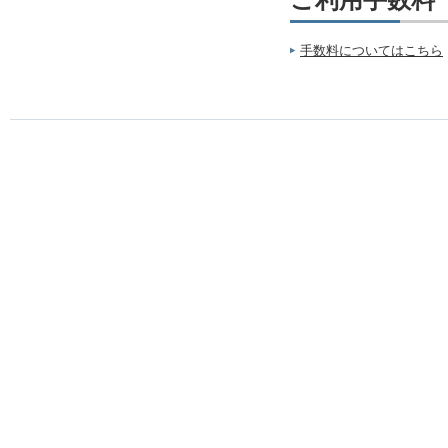
ご利用手数料
手数料についてはこちら