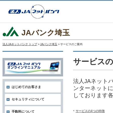
JAバンク埼玉
法人JAネットバンク トップ
>
JAバンク埼玉
> サービスのご案内
サービス
法人JAネット
ンターネットに
はじめてのお客さま
しております
セキュリティについて
サービスの4つの特徴
手数料について