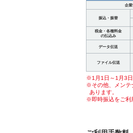
企業
振込・振替
税金・各種料金
の払込み
データ伝送
ファイル伝送
※1月1日～1月3
※その他、メンテ
あります。
※即時振込をご利