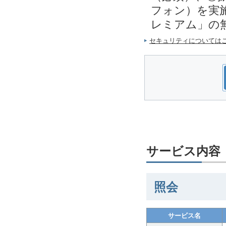
フォン）を実施
レミアム」の
セキュリティについては
サービス内容
照会
サービス名