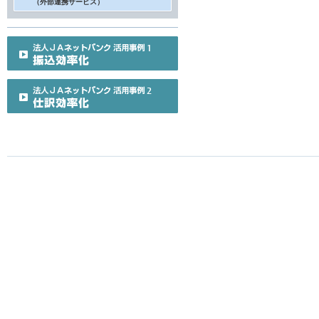
（外部連携サービス）