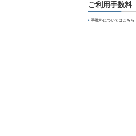
ご利用手数料
手数料についてはこちら