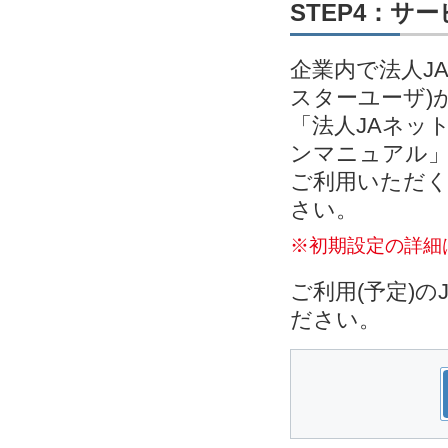
STEP4：サ
企業内で法人J
スターユーザ)
「法人JAネッ
ンマニュアル」
ご利用いただく
さい。
※初期設定の詳細
ご利用(予定)
ださい。