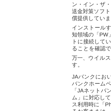
ン・イン・ザ・
送金対策ソフト「
償提供していま
インストールす
知領域の「PW
トに接続してい
ることを確認
万一、ウイルス
す。
JAバンクにお
バンクホームペ
「JAネットバン
ム」に対応して
ス利用時に「Ph