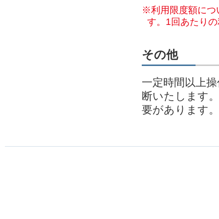
※利用限度額につ
す。1回あたり
その他
一定時間以上操
断いたします
要があります