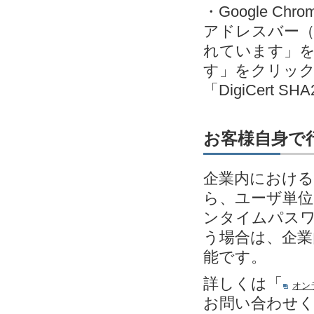
・Google C
アドレスバー（
れています」
す」をクリック＞発
「DigiCert SH
お客様自身で
企業内における
ら、ユーザ単位
ンタイムパスワ
う場合は、企業
能です。
詳しくは「
オン
お問い合わせ