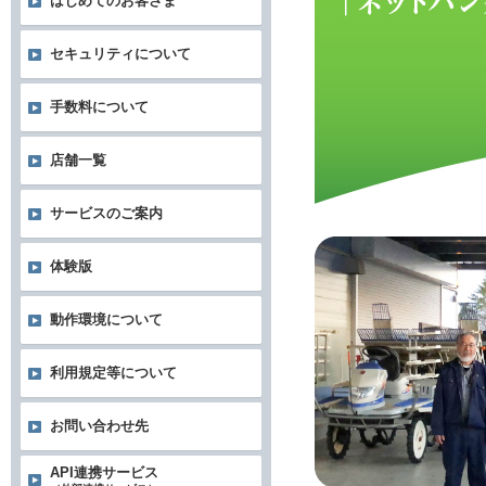
はじめてのお客さま
セキュリティについて
手数料について
店舗一覧
サービスのご案内
体験版
動作環境について
利用規定等について
お問い合わせ先
API連携サービス