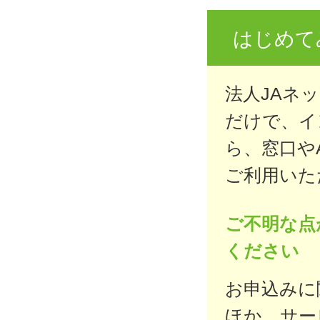
はじめて
法人JAネ
だけで、イ
ら、窓口や
ご利用いた
ご不明な点
ください
お申込みに
ほか、サー