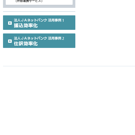
（外部連携サービス）