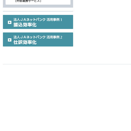
（外部連携サービス）