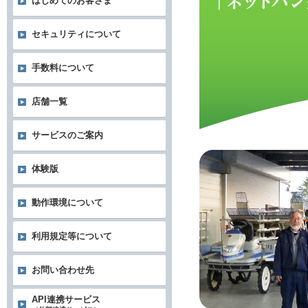
はじめてのお客さま
セキュリティについて
手数料について
店舗一覧
サービスのご案内
体験版
動作環境について
利用規定等について
お問い合わせ先
API連携サービス