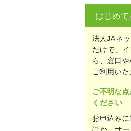
はじめて
法人JAネ
だけで、イ
ら、窓口や
ご利用いた
ご不明な点
ください
お申込みに
ほか、サー