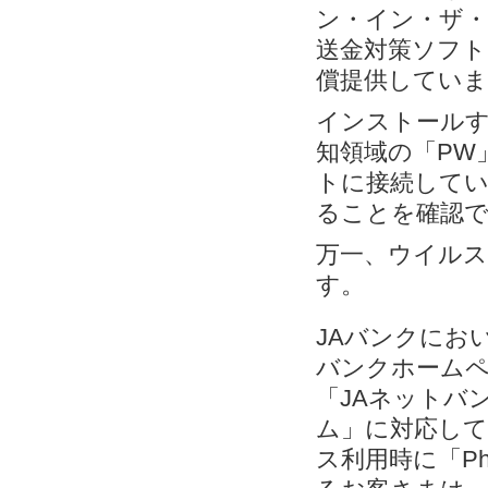
ン・イン・ザ・
送金対策ソフト「
償提供していま
インストールす
知領域の「PW
トに接続してい
ることを確認
万一、ウイルス
す。
JAバンクにお
バンクホームペ
「JAネットバン
ム」に対応して
ス利用時に「Ph