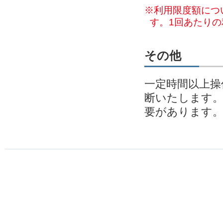
※利用限度額につ
す。1回あたり
その他
一定時間以上操
断いたします
要があります