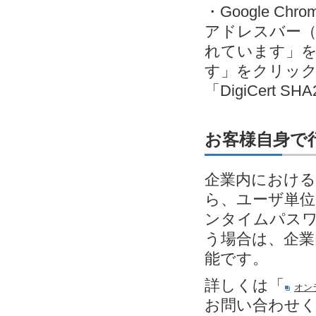
・Google C
アドレスバー（
れています」
す」をクリック＞発
「DigiCert SH
お客様自身で
企業内における
ら、ユーザ単位
ンタイムパスワ
う場合は、企業
能です。
詳しくは「
オン
お問い合わせ