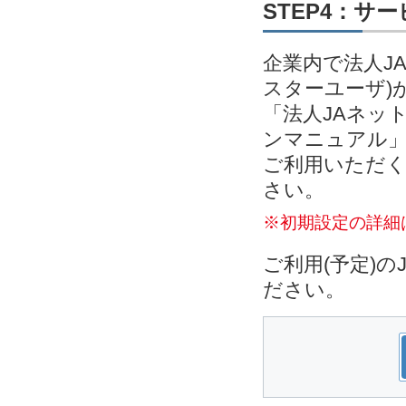
STEP4：サ
企業内で法人J
スターユーザ)
「法人JAネッ
ンマニュアル」
ご利用いただく
さい。
※初期設定の詳細
ご利用(予定)
ださい。