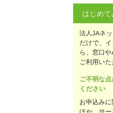
はじめて
法人JAネ
だけで、イ
ら、窓口や
ご利用いた
ご不明な点
ください
お申込みに
ほか、サー