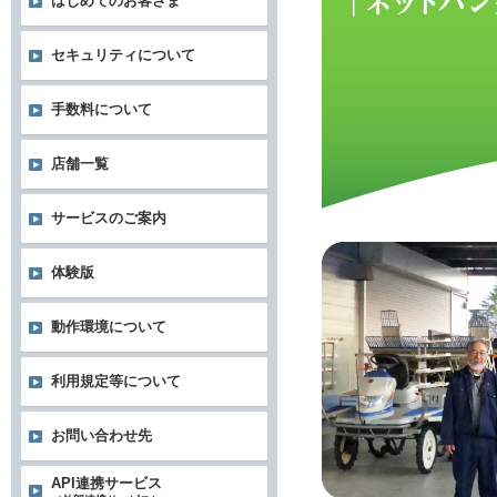
はじめてのお客さま
セキュリティについて
手数料について
店舗一覧
サービスのご案内
体験版
動作環境について
利用規定等について
お問い合わせ先
API連携サービス