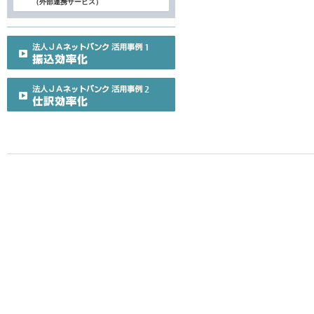
（外部連携サービス）