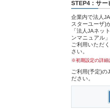
STEP4：サ
企業内で法人J
スターユーザ)
「法人JAネッ
ンマニュアル」
ご利用いただく
さい。
※初期設定の詳細
ご利用(予定)
ださい。