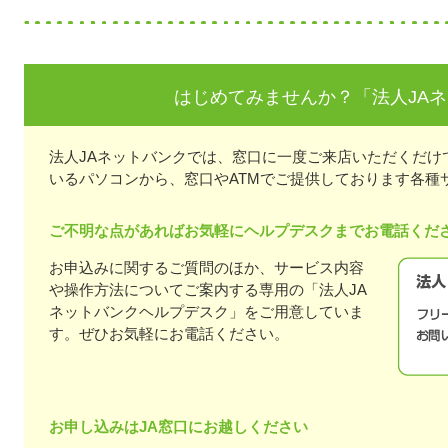
はじめてみませんか？「法人JA
法人JAネットバンクでは、窓口に一度ご来店いただくだけ
いるパソコンから、窓口やATMでご提供しております各種
ご不明な点があればお気軽にヘルプデスクまでお電話くだ
お申込みに関するご質問のほか、サービス内容
や操作方法についてご案内する専用の「法人JA
ネットバンクヘルプデスク」をご用意していま
す。ぜひお気軽にお電話ください。
お申し込みはJA窓口にお越しください