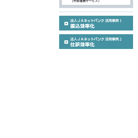
（外部連携サービス）