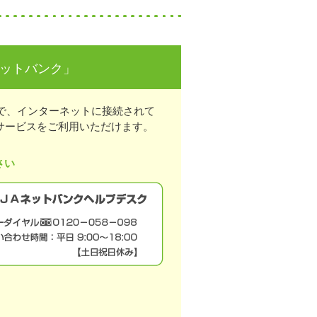
ネットバンク」
で、インターネットに接続されて
サービスをご利用いただけます。
さい