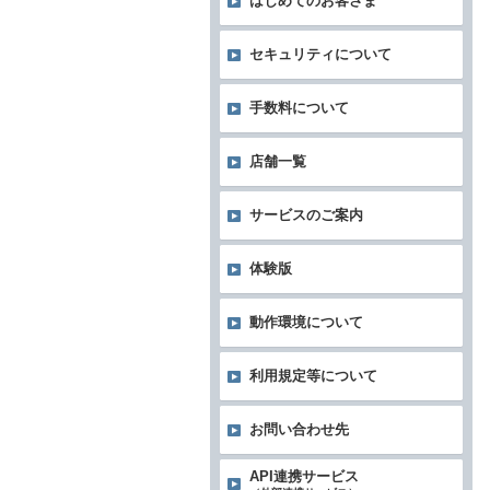
はじめてのお客さま
セキュリティについて
手数料について
店舗一覧
サービスのご案内
体験版
動作環境について
利用規定等について
お問い合わせ先
API連携サービス