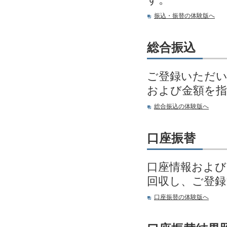
振込・振替の体験版へ
総合振込
ご登録いただい
および金額を指
総合振込の体験版へ
口座振替
口座情報および
回収し、ご登
口座振替の体験版へ