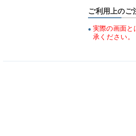
ご利用上のご
実際の画面と
承ください。