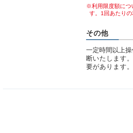
※利用限度額につ
す。1回あたり
その他
一定時間以上操
断いたします
要があります