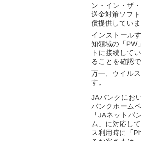
ン・イン・ザ・
送金対策ソフト「
償提供していま
インストールす
知領域の「PW
トに接続してい
ることを確認
万一、ウイルス
す。
JAバンクにお
バンクホームペ
「JAネットバン
ム」に対応して
ス利用時に「Ph