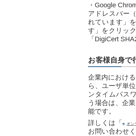
・Google C
アドレスバー（
れています」
す」をクリック＞発
「DigiCert SH
お客様自身で
企業内における
ら、ユーザ単位
ンタイムパスワ
う場合は、企業
能です。
詳しくは「
オン
お問い合わせ