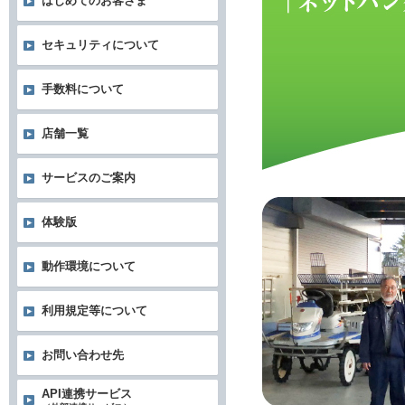
はじめてのお客さま
セキュリティについて
手数料について
店舗一覧
サービスのご案内
体験版
動作環境について
利用規定等について
お問い合わせ先
API連携サービス