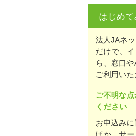
はじめて
法人JAネ
だけで、イ
ら、窓口や
ご利用いた
ご不明な点
ください
お申込みに
ほか、サー