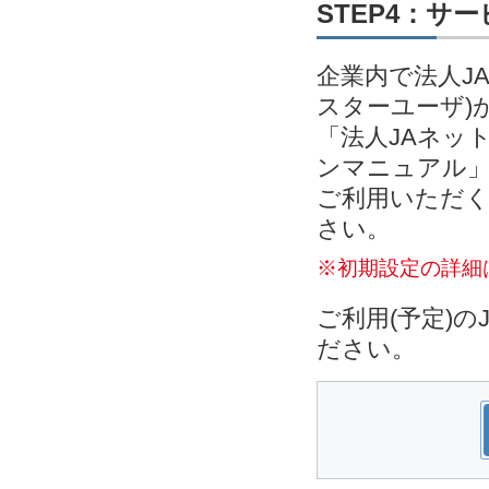
STEP4：サ
企業内で法人J
スターユーザ)
「法人JAネッ
ンマニュアル」
ご利用いただく
さい。
※初期設定の詳細
ご利用(予定)
ださい。