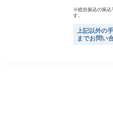
※総合振込の振込
す。
上記以外の手
までお問い