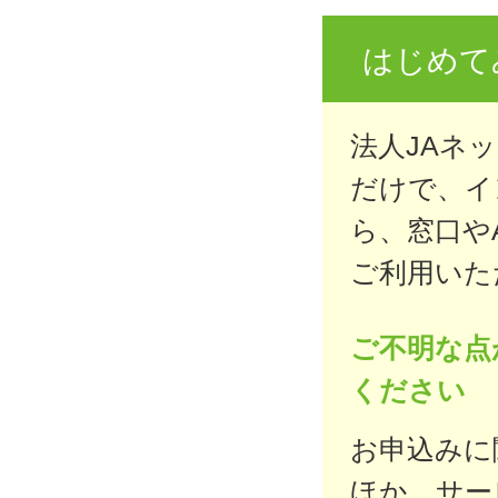
はじめて
法人JAネ
だけで、イ
ら、窓口や
ご利用いた
ご不明な点
ください
お申込みに
ほか、サー