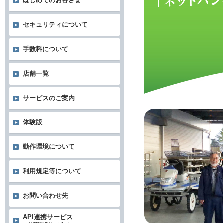
はじめてのお客さま
セキュリティについて
手数料について
店舗一覧
サービスのご案内
体験版
動作環境について
利用規定等について
お問い合わせ先
API連携サービス